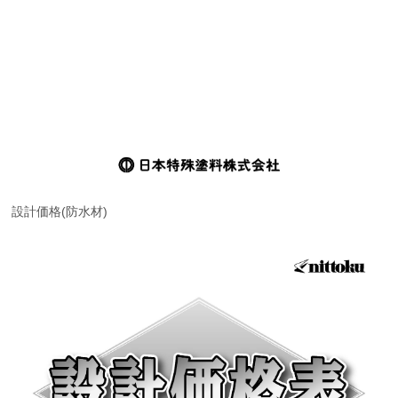
設計価格(防水材)