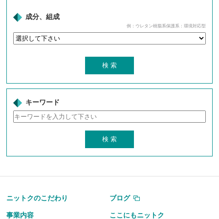
成分、組成
例：ウレタン樹脂系保護系：環境対応型
キーワード
ニットクのこだわり
ブログ
事業内容
ここにもニットク