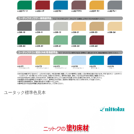
ユータック標準色見本