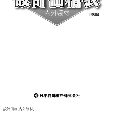
設計価格(内外装材)