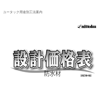
ユータック用途別工法案内