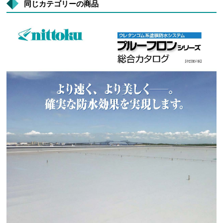
同じカテゴリーの商品