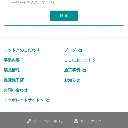
ニットクのこだわり
ブログ
事業内容
ここにもニットク
製品情報
施工事例
推奨施工店
お知らせ
お問い合わせ
コーポレートサイトへ
プライバシーポリシー
サイトマップ