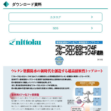
ダウンロード資料
カタログ
SDS