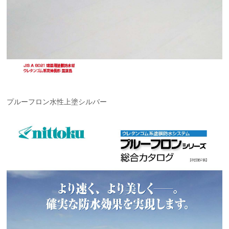
プルーフロン水性上塗シルバー