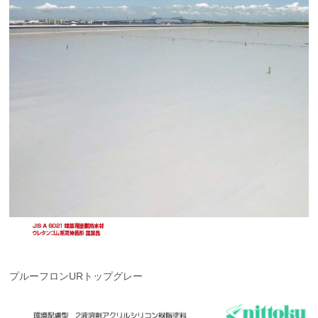
プルーフロンURトップグレー