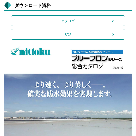
ダウンロード資料
カタログ
SDS