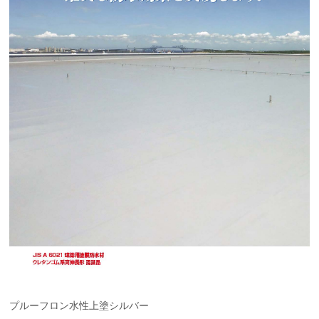
プルーフロン水性上塗シルバー