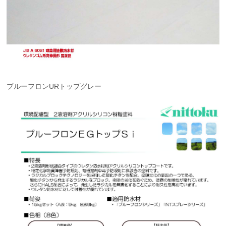
プルーフロンURトップグレー