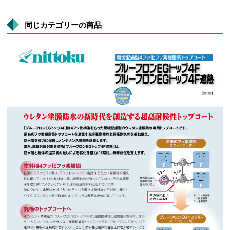
同じカテゴリーの商品