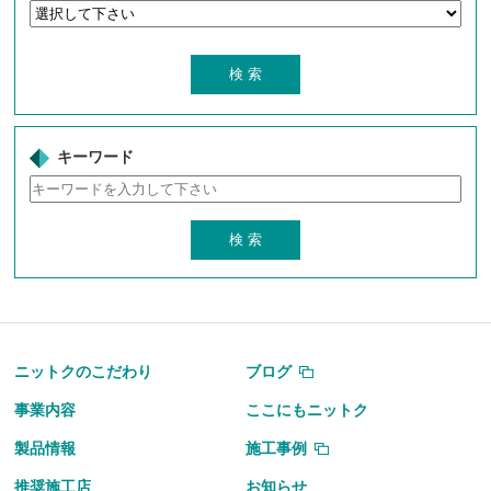
キーワード
ニットクのこだわり
ブログ
事業内容
ここにもニットク
製品情報
施工事例
推奨施工店
お知らせ