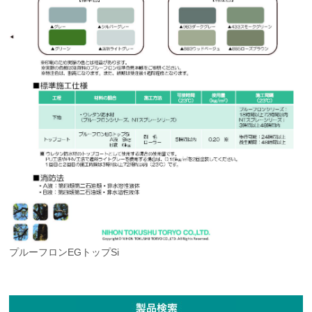
プルーフロンEGトップSi