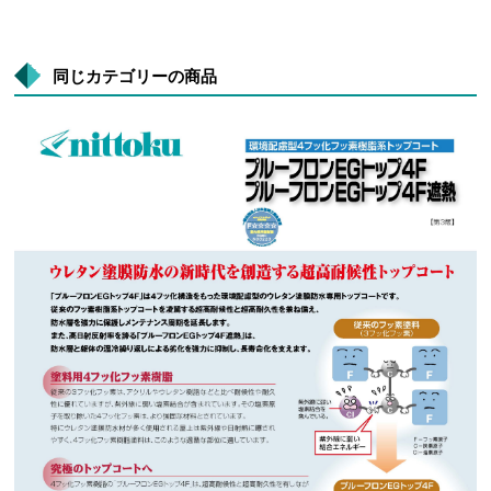
同じカテゴリーの商品