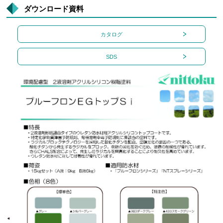
ダウンロード資料
カタログ
SDS