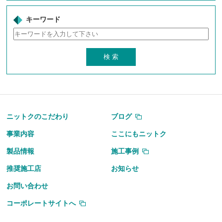
キーワード
ニットクのこだわり
ブログ
事業内容
ここにもニットク
製品情報
施工事例
推奨施工店
お知らせ
お問い合わせ
コーポレートサイトへ