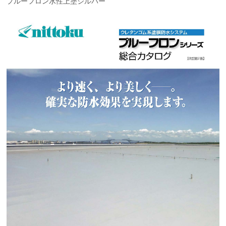
プルーフロン水性上塗シルバー