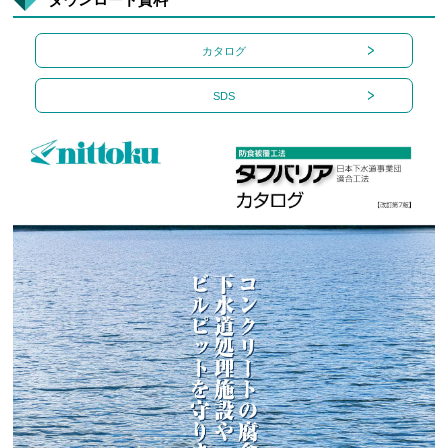
カタログ
SDS