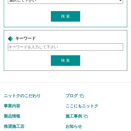
キーワード
ニットクのこだわり
ブログ
事業内容
ここにもニットク
製品情報
施工事例
推奨施工店
お知らせ