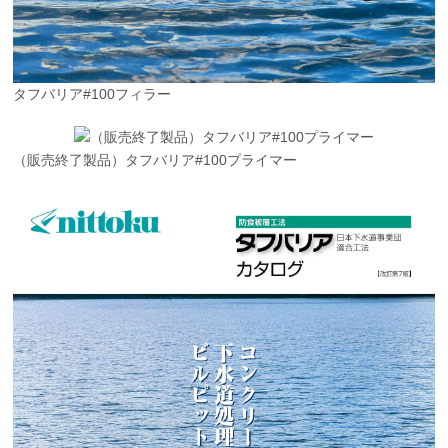
タフバリア#100フィラー
（販売終了製品）タフバリア#100プライマー