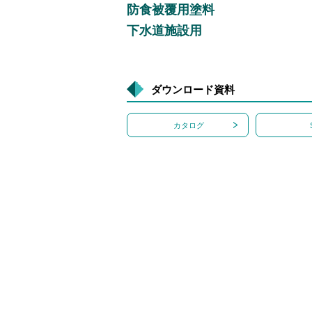
防食被覆用塗料
下水道施設用
ダウンロード資料
カタログ