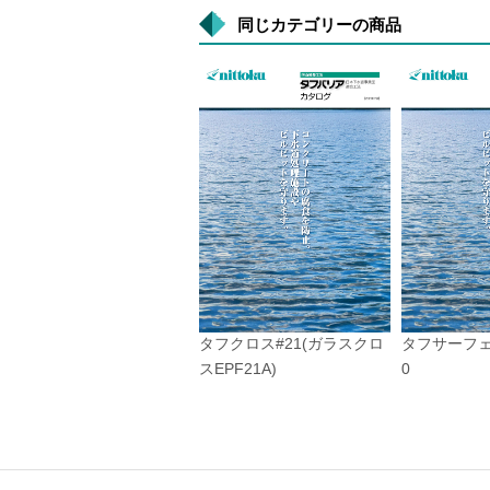
同じカテゴリーの商品
タフクロス#21(ガラスクロ
タフサーフェ
スEPF21A)
0