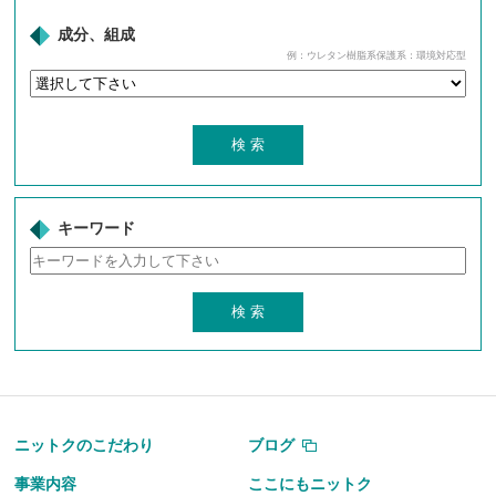
成分、組成
例：ウレタン樹脂系保護系：環境対応型
キーワード
ニットクのこだわり
ブログ
事業内容
ここにもニットク