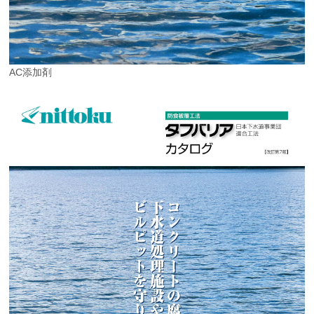
AC添加剤