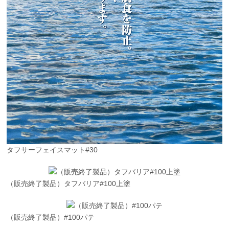
タフサーフェイスマット#30
（販売終了製品）タフバリア#100上塗
（販売終了製品）#100パテ