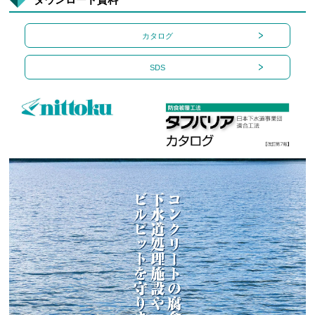
カタログ
SDS