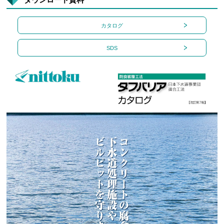
カタログ
SDS