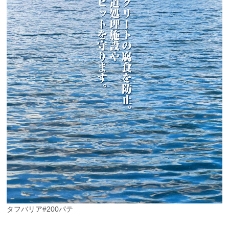
タフバリア#200パテ