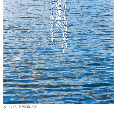
タフバリア#200パテ