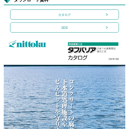
カタログ
SDS