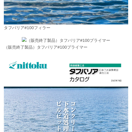
タフバリア#100フィラー
（販売終了製品）タフバリア#100プライマー