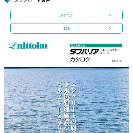
カタログ
SDS