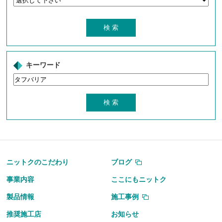
キーワード
ニットクのこだわり
ブログ
事業内容
ここにもニットク
製品情報
施工事例
推奨施工店
お知らせ