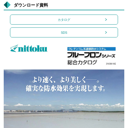
ダウンロード資料
カタログ
SDS