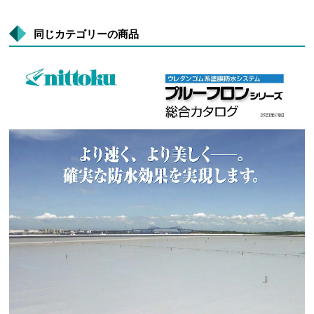
同じカテゴリーの商品