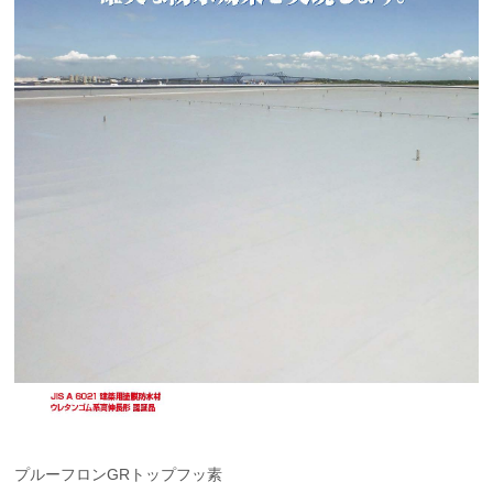
プルーフロンGRトップフッ素