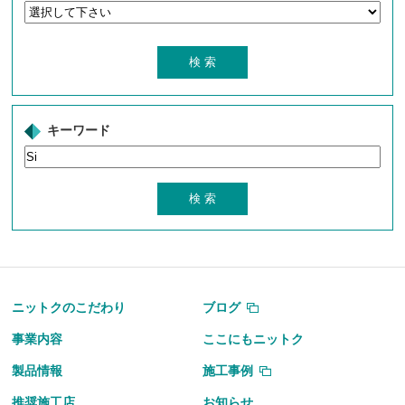
キーワード
ニットクのこだわり
ブログ
事業内容
ここにもニットク
製品情報
施工事例
推奨施工店
お知らせ