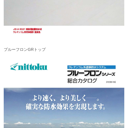
プルーフロンGRトップ