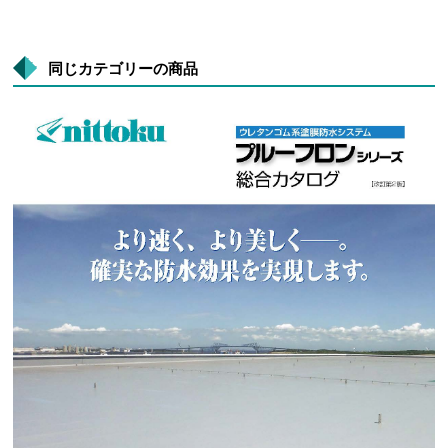
同じカテゴリーの商品