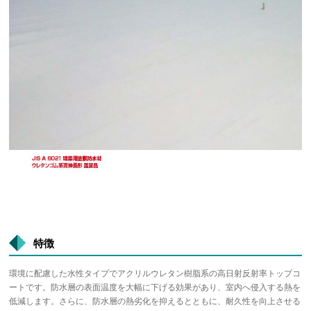
特徴
環境に配慮した水性タイプでアクリルウレタン樹脂系の高日射反射率トップコ
ートです。防水層の表面温度を大幅に下げる効果があり、室内へ侵入する熱を
低減します。さらに、防水層の熱劣化を抑えるとともに、耐久性を向上させる