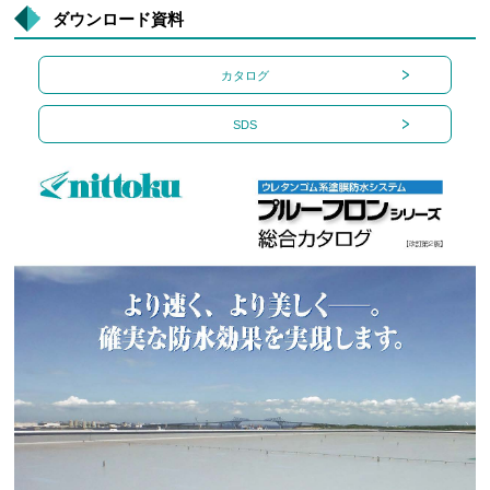
ダウンロード資料
カタログ
SDS