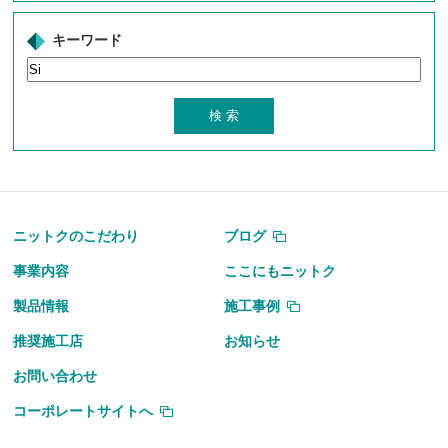
キーワード
ニットクのこだわり
ブログ
事業内容
ここにもニットク
製品情報
施工事例
推奨施工店
お知らせ
お問い合わせ
コーポレートサイトへ