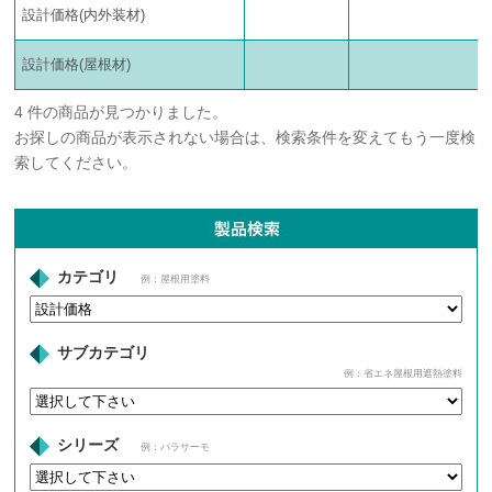
設計価格(内外装材)
設計価格(屋根材)
4 件の商品が見つかりました。
お探しの商品が表示されない場合は、検索条件を変えてもう一度検
索してください。
カテゴリ
例：屋根用塗料
サブカテゴリ
例：省エネ屋根用遮熱塗料
シリーズ
例：パラサーモ